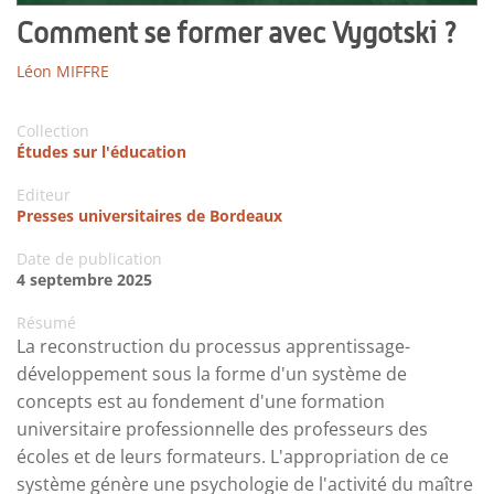
Comment se former avec Vygotski ?
Léon MIFFRE
Collection
Études sur l'éducation
Editeur
Presses universitaires de Bordeaux
Date de publication
4 septembre 2025
Résumé
La reconstruction du processus apprentissage-
développement sous la forme d'un système de
concepts est au fondement d'une formation
universitaire professionnelle des professeurs des
écoles et de leurs formateurs. L'appropriation de ce
système génère une psychologie de l'activité du maître