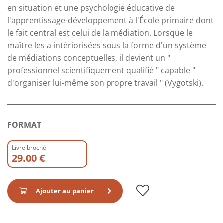
en situation et une psychologie éducative de
l'apprentissage-développement à l'École primaire dont
le fait central est celui de la médiation. Lorsque le
maître les a intériorisées sous la forme d'un système
de médiations conceptuelles, il devient un "
professionnel scientifiquement qualifié " capable "
d'organiser lui-même son propre travail " (Vygotski).
FORMAT
Livre broché
29.00 €
Ajouter au panier