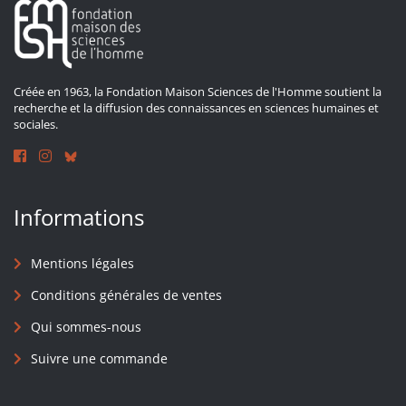
Créée en 1963, la Fondation Maison Sciences de l'Homme soutient la
recherche et la diffusion des connaissances en sciences humaines et
sociales.
Informations
Mentions légales
Conditions générales de ventes
Qui sommes-nous
Suivre une commande