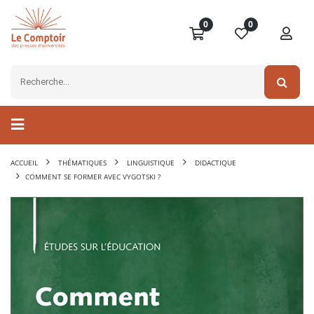
0
0
ACCUEIL
THÉMATIQUES
LINGUISTIQUE
DIDACTIQUE
COMMENT SE FORMER AVEC VYGOTSKI ?