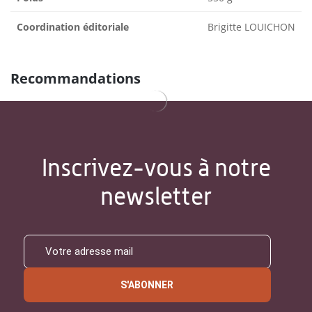
Coordination éditoriale
Brigitte LOUICHON
Recommandations
Inscrivez-vous à notre
newsletter
S'ABONNER