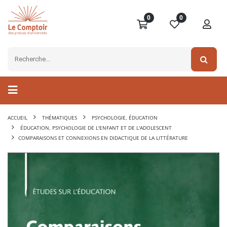
0
0
ACCUEIL
THÉMATIQUES
PSYCHOLOGIE, ÉDUCATION
ÉDUCATION, PSYCHOLOGIE DE L'ENFANT ET DE L'ADOLESCENT
COMPARAISONS ET CONNEXIONS EN DIDACTIQUE DE LA LITTÉRATURE