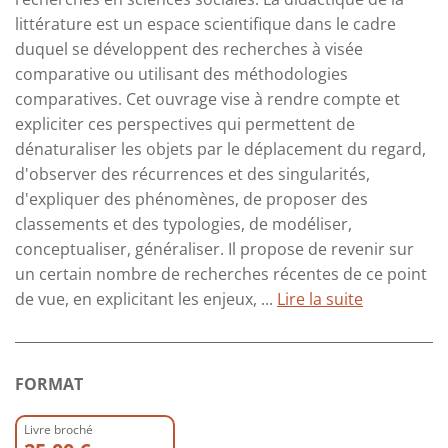
littérature est un espace scientifique dans le cadre
duquel se développent des recherches à visée
comparative ou utilisant des méthodologies
comparatives. Cet ouvrage vise à rendre compte et
expliciter ces perspectives qui permettent de
dénaturaliser les objets par le déplacement du regard,
d'observer des récurrences et des singularités,
d'expliquer des phénomènes, de proposer des
classements et des typologies, de modéliser,
conceptualiser, généraliser. Il propose de revenir sur
un certain nombre de recherches récentes de ce point
de vue, en explicitant les enjeux, ...
Lire la suite
FORMAT
Livre broché