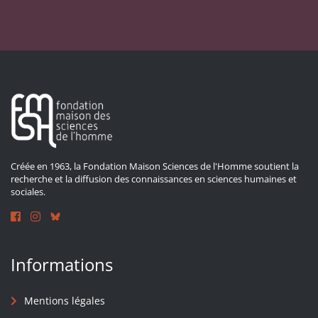
Créée en 1963, la Fondation Maison Sciences de l'Homme soutient la
recherche et la diffusion des connaissances en sciences humaines et
sociales.
Informations
Mentions légales