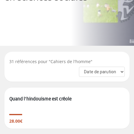
31
références pour "
Cahiers de l'homme
"
Quand l'hindouisme est créole
28.00€