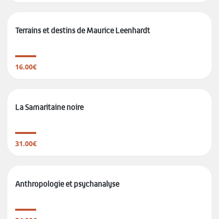
Terrains et destins de Maurice Leenhardt
16.00€
La Samaritaine noire
31.00€
Anthropologie et psychanalyse