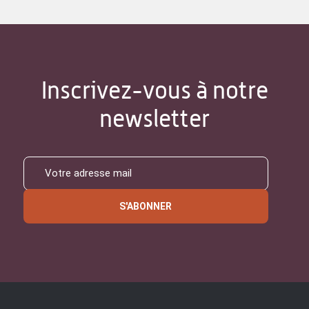
Inscrivez-vous à notre
newsletter
S'ABONNER