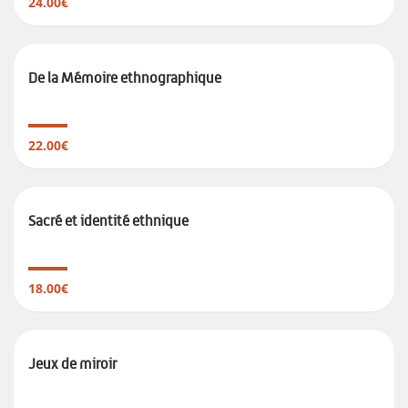
24.00€
De la Mémoire ethnographique
22.00€
Sacré et identité ethnique
18.00€
Jeux de miroir