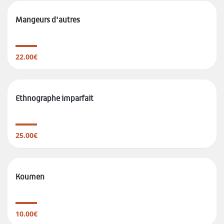
Mangeurs d'autres
22.00€
Ethnographe imparfait
25.00€
Koumen
10.00€