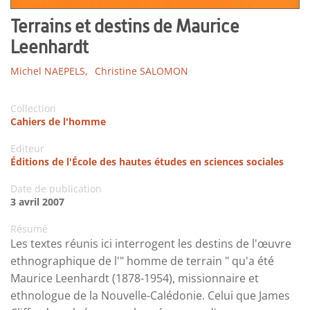
Terrains et destins de Maurice
Leenhardt
Michel NAEPELS,
Christine SALOMON
Collection
Cahiers de l'homme
Editeur
Éditions de l'École des hautes études en sciences sociales
Date de publication
3 avril 2007
Résumé
Les textes réunis ici interrogent les destins de l'œuvre
ethnographique de l'" homme de terrain " qu'a été
Maurice Leenhardt (1878-1954), missionnaire et
ethnologue de la Nouvelle-Calédonie. Celui que James