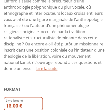
Clifford a salué comme le précurseur d'une
anthropologie polyphonique ou plurivocale, où
ethnographe et interlocuteurs locaux croisaient leurs
voix, a-t-il été une figure marginale de l'anthropologie
française ? ou l'auteur d'une phénoménologie
religieuse originale, occultée par la tradition
rationaliste et structuraliste dominante dans cette
discipline ? Ou encore a-t-il été plutôt un missionnaire
inscrit dans une position coloniale ou l'initiateur d'une
théologie de la libération, voire du mouvement
national kanak ? L'ouvrage répond à ces questions et
donne un ense ...
Lire la suite
FORMAT
Livre broché
16.00 €