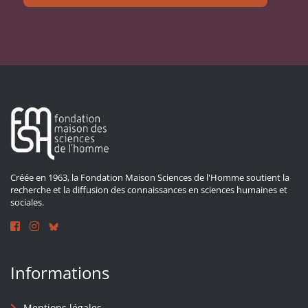
Créée en 1963, la Fondation Maison Sciences de l'Homme soutient la
recherche et la diffusion des connaissances en sciences humaines et
sociales.
Informations
Mentions légales