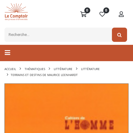
0
0
ACCUEIL
THÉMATIQUES
LITTÉRATURE
LITTÉRATURE
TERRAINS ET DESTINS DE MAURICE LEENHARDT