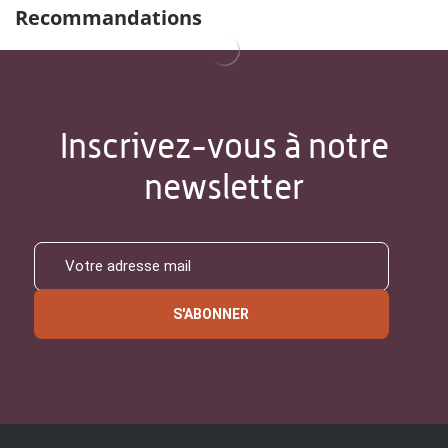
Recommandations
Inscrivez-vous à notre
newsletter
S'ABONNER