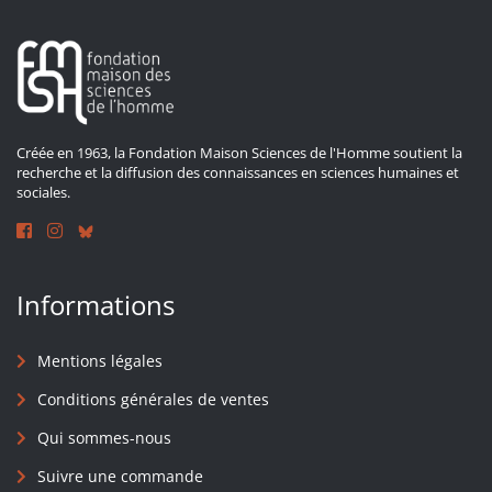
Créée en 1963, la Fondation Maison Sciences de l'Homme soutient la
recherche et la diffusion des connaissances en sciences humaines et
sociales.
Informations
Mentions légales
Conditions générales de ventes
Qui sommes-nous
Suivre une commande