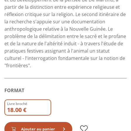
partir de la distinction entre expérience religieuse et
réflexion critique sur la religion. Le second itinéraire de
la recherche s'appuie sur une documentation
anthropologique relative à la Nouvelle Guinée. Le
problème de la délimitation entre le sacré et le profane
et de la nature de l'altérité induit - à travers l'étude de
pratiques festives assignant à l'animal un statut
culturel - l'interrogation fondamentale sur la notion de
"frontières".
FORMAT
Livre broché
18.00 €
Ajouter au panier