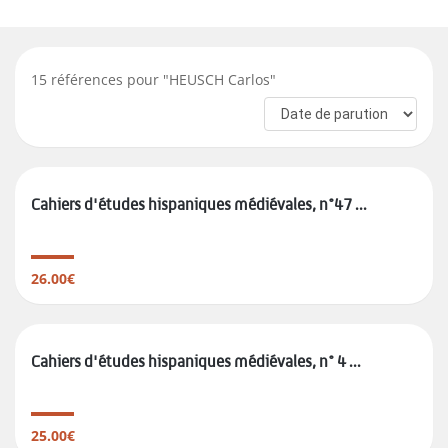
15
références pour "
HEUSCH Carlos
"
Cahiers d'études hispaniques médiévales, n°47 ...
26.00€
Cahiers d'études hispaniques médiévales, n° 4 ...
25.00€