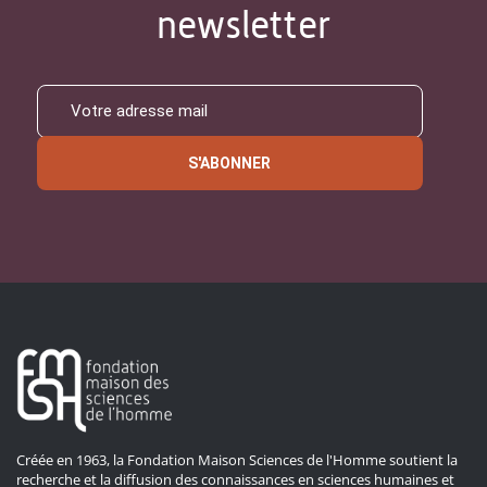
newsletter
S'ABONNER
Créée en 1963, la Fondation Maison Sciences de l'Homme soutient la
recherche et la diffusion des connaissances en sciences humaines et