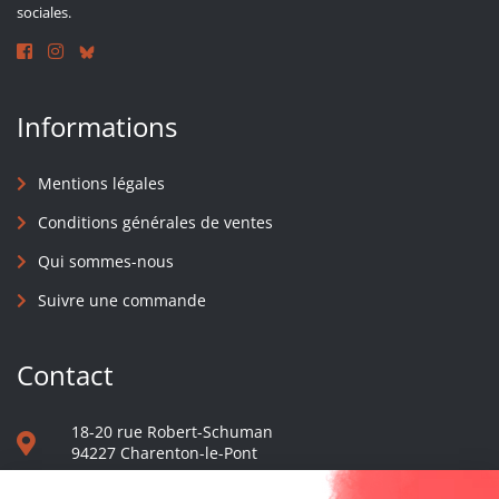
sociales.
Informations
Mentions légales
Conditions générales de ventes
Qui sommes-nous
Suivre une commande
Contact
18-20 rue Robert-Schuman
94227 Charenton-le-Pont
01 40 48 65 13