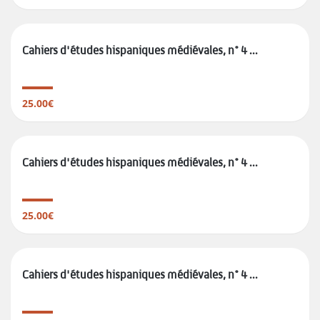
Cahiers d'études hispaniques médiévales, n° 4 ...
25.00€
Cahiers d'études hispaniques médiévales, n° 4 ...
25.00€
Cahiers d'études hispaniques médiévales, n° 4 ...