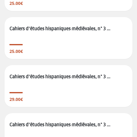
25.00€
Cahiers d'études hispaniques médiévales, n° 3 ...
25.00€
Cahiers d'études hispaniques médiévales, n° 3 ...
29.00€
Cahiers d'études hispaniques médiévales, n° 3 ...