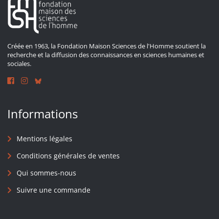
Créée en 1963, la Fondation Maison Sciences de l'Homme soutient la
recherche et la diffusion des connaissances en sciences humaines et
sociales.
Informations
Mentions légales
Conditions générales de ventes
Qui sommes-nous
Suivre une commande