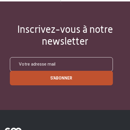
Inscrivez-vous à notre
newsletter
S'ABONNER