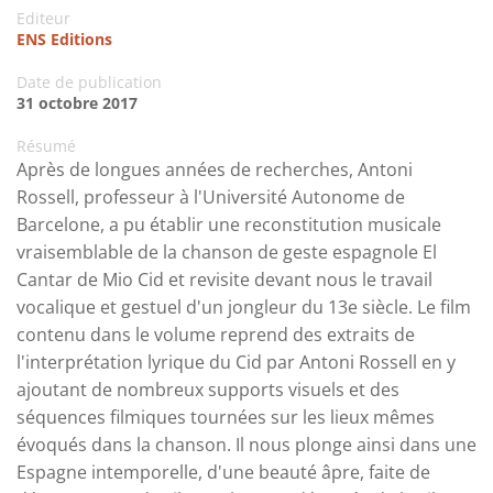
Editeur
ENS Editions
Date de publication
31 octobre 2017
Résumé
Après de longues années de recherches, Antoni
Rossell, professeur à l'Université Autonome de
Barcelone, a pu établir une reconstitution musicale
vraisemblable de la chanson de geste espagnole El
Cantar de Mio Cid et revisite devant nous le travail
vocalique et gestuel d'un jongleur du 13e siècle. Le film
contenu dans le volume reprend des extraits de
l'interprétation lyrique du Cid par Antoni Rossell en y
ajoutant de nombreux supports visuels et des
séquences filmiques tournées sur les lieux mêmes
évoqués dans la chanson. Il nous plonge ainsi dans une
Espagne intemporelle, d'une beauté âpre, faite de