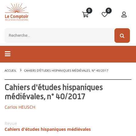
0
0
ACCUEIL
CAHIERS D'ÉTUDES HISPANIQUES MÉDIÉVALES, N° 40/2017
Cahiers d'études hispaniques
médiévales, n° 40/2017
Carlos HEUSCH
Revue
Cahiers d'études hispaniques médiévales