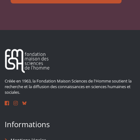
Créée en 1963, la Fondation Maison Sciences de l'Homme soutient la
recherche et la diffusion des connaissances en sciences humaines et
sociales.
Informations