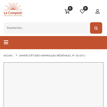
0
0
ACCUEIL
CAHIERS D'ÉTUDES HISPANIQUES MÉDIÉVALES, N° 35/2012