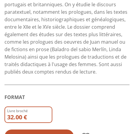
portugais et britanniques. On y étudie le discours
paratextuel, notamment les prologues, dans les textes
documentaires, historiographiques et généalogiques,
entre le XIIe et le XVe siècle. Le dossier comprend
également des études sur des textes plus littéraires,
comme les prologues des oeuvres de Juan manuel ou
de fictions en prose (Baladro del sabio Merlín, Linda
Melosina) ainsi que les prologues de traductions et de
traités didactiques à l'usage des femmes. Sont aussi
publiés deux comptes rendus de lecture.
FORMAT
Livre broché
32.00 €