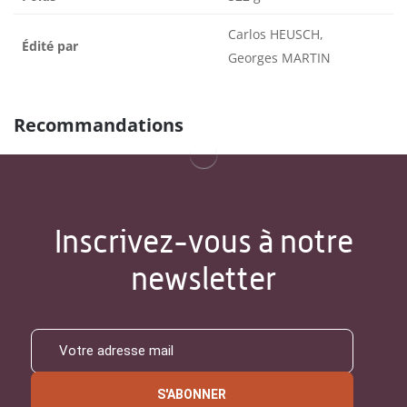
Carlos HEUSCH,
Édité par
Georges MARTIN
Recommandations
Inscrivez-vous à notre
newsletter
S'ABONNER