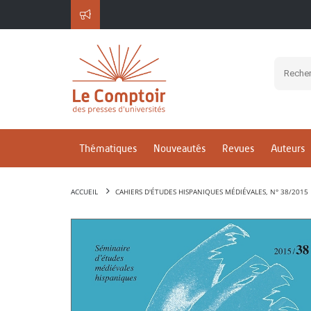
Thématiques
Nouveautés
Revues
Auteurs
ACCUEIL
CAHIERS D'ÉTUDES HISPANIQUES MÉDIÉVALES, N° 38/2015