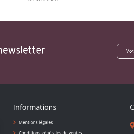
newsletter
Informations
C
Mentions légales
Conditions générales de ventes