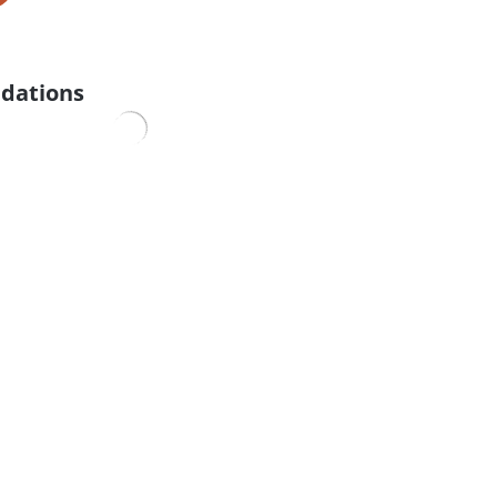
dations