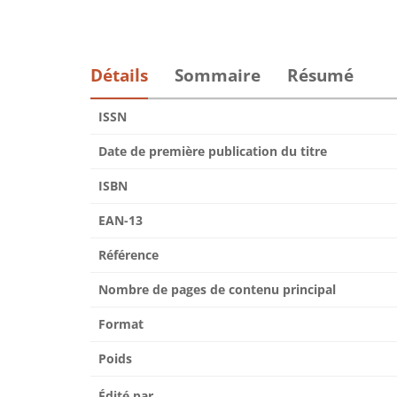
Détails
Sommaire
Résumé
ISSN
Date de première publication du titre
ISBN
EAN-13
Référence
Nombre de pages de contenu principal
Format
Poids
Édité par