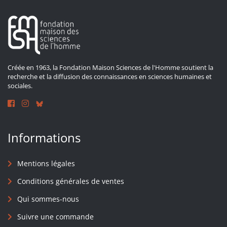
Créée en 1963, la Fondation Maison Sciences de l'Homme soutient la
recherche et la diffusion des connaissances en sciences humaines et
sociales.
Informations
Mentions légales
Conditions générales de ventes
Qui sommes-nous
Suivre une commande