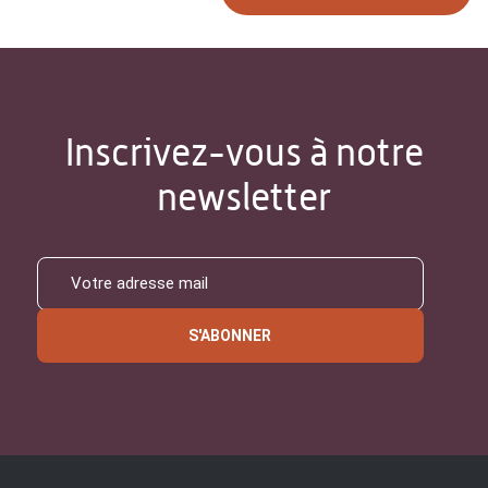
Inscrivez-vous à notre
newsletter
S'ABONNER