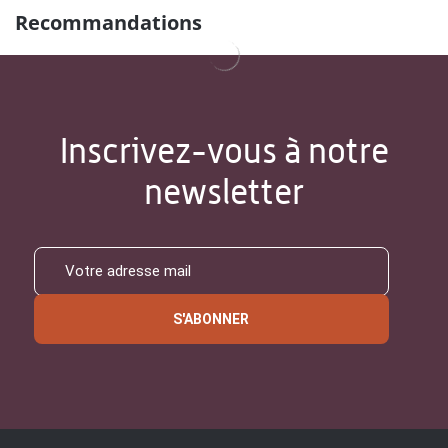
Recommandations
Inscrivez-vous à notre
newsletter
S'ABONNER