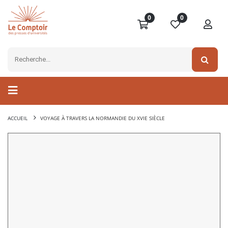
0
0
ACCUEIL
VOYAGE À TRAVERS LA NORMANDIE DU XVIE SIÈCLE