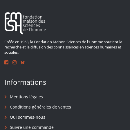
Créée en 1963, la Fondation Maison Sciences de l'Homme soutient la
recherche et la diffusion des connaissances en sciences humaines et
sociales.
Informations
Mentions légales
Conditions générales de ventes
Qui sommes-nous
Suivre une commande