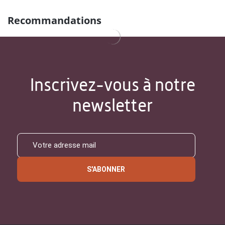
Recommandations
Inscrivez-vous à notre
newsletter
S'ABONNER