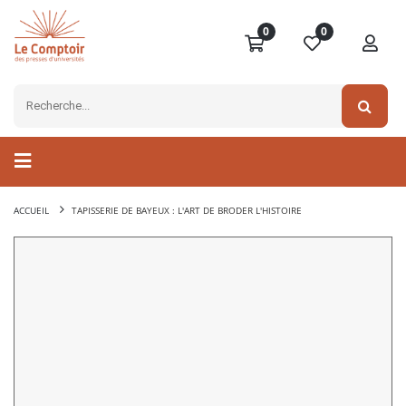
0
0
ACCUEIL
TAPISSERIE DE BAYEUX : L'ART DE BRODER L'HISTOIRE