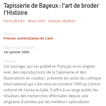
Tapisserie de Bayeux : l'art de broder
l'Histoire
Pierre BOUET,
Brian LEVY,
François NEVEUX
Editeur
Presses universitaires de Caen
Date de publication
1er janvier 2004
Résumé
Cet ouvrage, qui est publié en français et en anglais
avec des reproductions de la Tapisserie et des
illustrations en couleur, présente les actes du colloque
international qui s'est tenu en octobre 1999 au Centre
culturel de Cerisy-la-Salle. Il offre à un large public les
résultats des recherches effectuées depuis une
vingtaine d'années par les meilleurs spécialistes