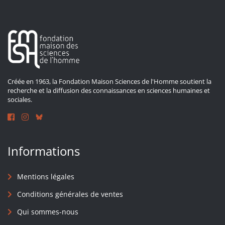
Créée en 1963, la Fondation Maison Sciences de l'Homme soutient la
recherche et la diffusion des connaissances en sciences humaines et
sociales.
Informations
Mentions légales
Conditions générales de ventes
Qui sommes-nous