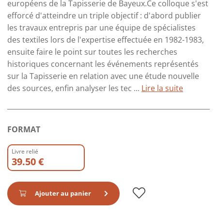
européens de la Tapisserie de Bayeux.Ce colloque s'est
efforcé d'atteindre un triple objectif : d'abord publier
les travaux entrepris par une équipe de spécialistes
des textiles lors de l'expertise effectuée en 1982-1983,
ensuite faire le point sur toutes les recherches
historiques concernant les événements représentés
sur la Tapisserie en relation avec une étude nouvelle
des sources, enfin analyser les tec ...
Lire la suite
FORMAT
Livre relié
39.50 €
Ajouter au panier