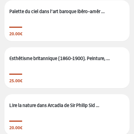
Palette du ciel dans l'art baroque ibéro-amér ...
20.00€
Esthétisme britannique (1860-1900). Peinture, ...
25.00€
Lire la nature dans Arcadia de Sir Philip Sid ...
20.00€