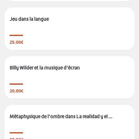
Jeu dans la langue
25.00€
Billy Wilder et la musique d'écran
20.00€
Métaphysique de l'ombre dans La realidad y el ...