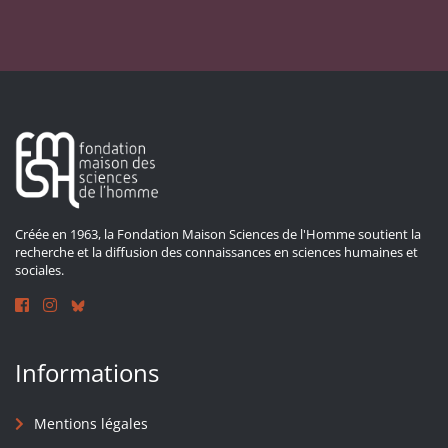
Créée en 1963, la Fondation Maison Sciences de l'Homme soutient la
recherche et la diffusion des connaissances en sciences humaines et
sociales.
Informations
Mentions légales