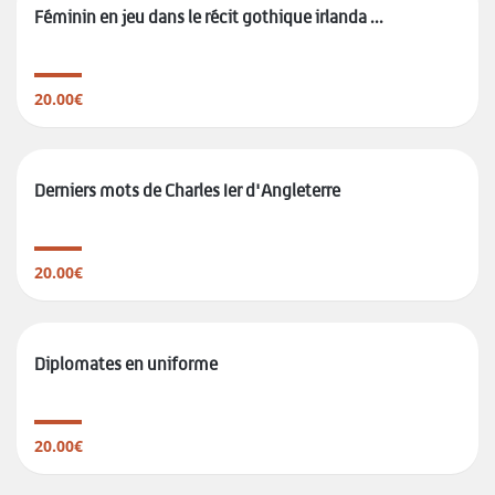
Féminin en jeu dans le récit gothique irlanda ...
20.00€
Derniers mots de Charles Ier d'Angleterre
20.00€
Diplomates en uniforme
20.00€