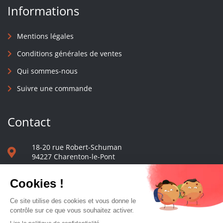
Informations
Mentions légales
Conditions générales de ventes
Qui sommes-nous
Suivre une commande
Contact
18-20 rue Robert-Schuman
94227 Charenton-le-Pont
01 40 48 65 13
Nous écrire