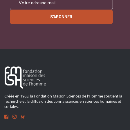
S'ABONNER
Créée en 1963, la Fondation Maison Sciences de l'Homme soutient la
recherche et la diffusion des connaissances en sciences humaines et
sociales.