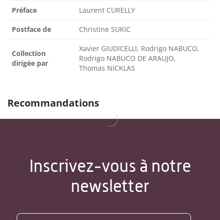
Préface
Laurent CURELLY
Postface de
Christine SUKIC
Xavier GIUDICELLI, Rodrigo NABUCO,
Collection
Rodrigo NABUCO DE ARAUJO,
dirigée par
Thomas NICKLAS
Recommandations
Inscrivez-vous à notre
newsletter