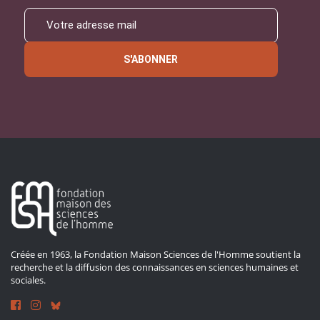
S'ABONNER
Créée en 1963, la Fondation Maison Sciences de l'Homme soutient la
recherche et la diffusion des connaissances en sciences humaines et
sociales.