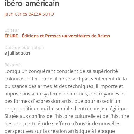
ibéro-américain
Juan Carlos BAEZA SOTO
Editeur
ÉPURE - Éditions et Presses universitaires de Reims
Date de publication
8 juillet 2021
Résumé
Lorsqu'un conquérant conscient de sa supériorité
colonise un territoire, il ne se sert pas seulement de la
puissance des armes et des techniques. Il importe et
impose aussi un système de normes, de croyances et
des formes d'expression artistique pour asseoir un
projet politique qui lui semble d'entrée de jeu légitime.
Située aux confins de l'histoire culturelle et de l'histoire
des arts, cette étude s'efforce d'ouvrir de nouvelles
perspectives sur la création artistique à l'époque