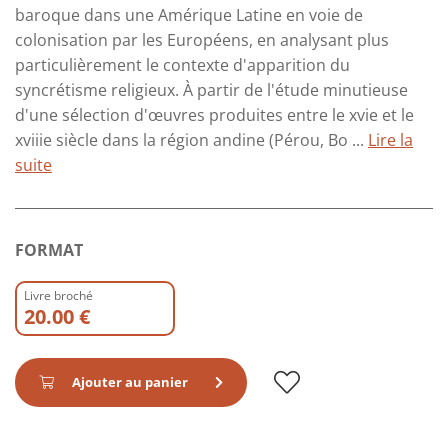
baroque dans une Amérique Latine en voie de
colonisation par les Européens, en analysant plus
particulièrement le contexte d'apparition du
syncrétisme religieux. À partir de l'étude minutieuse
d'une sélection d'œuvres produites entre le xvie et le
xviiie siècle dans la région andine (Pérou, Bo ...
Lire la
suite
FORMAT
Livre broché
20.00 €
Ajouter au panier