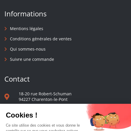
Informations
Mentions légales
Conditions générales de ventes
Qui sommes-nous
Suivre une commande
Contact
18-20 rue Robert-Schuman
94227 Charenton-le-Pont
01 40 48 65 13
Nous écrire