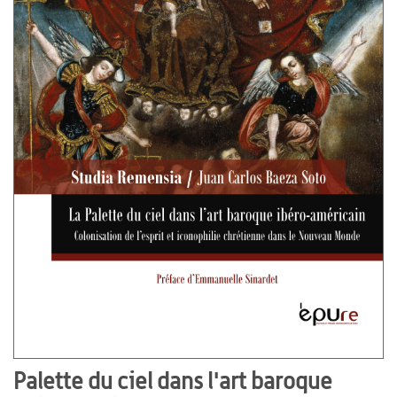
Palette du ciel dans l'art baroque