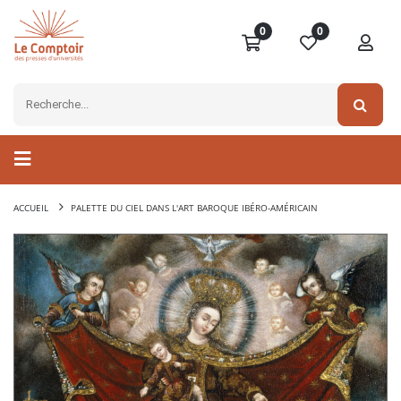
0
0
ACCUEIL
PALETTE DU CIEL DANS L'ART BAROQUE IBÉRO-AMÉRICAIN