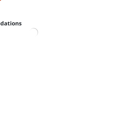
dations