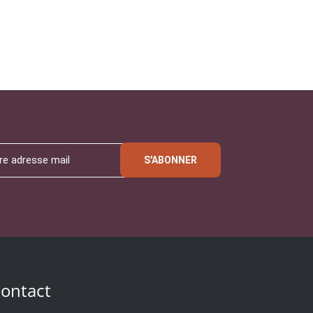
S'ABONNER
ontact