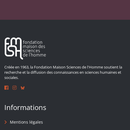
Créée en 1963, la Fondation Maison Sciences de l'Homme soutient la
recherche et la diffusion des connaissances en sciences humaines et
sociales.
Informations
Mentions légales