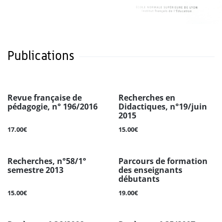
Publications
Revue française de
Recherches en
pédagogie, n° 196/2016
Didactiques, n°19/juin
2015
17.00€
15.00€
Recherches, n°58/1°
Parcours de formation
semestre 2013
des enseignants
débutants
15.00€
19.00€