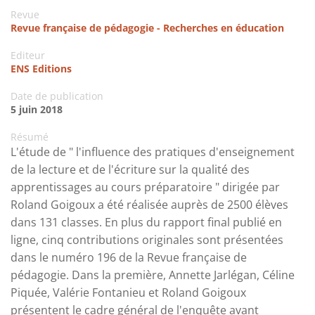
Revue
Revue française de pédagogie - Recherches en éducation
Editeur
ENS Editions
Date de publication
5 juin 2018
Résumé
L'étude de " l'influence des pratiques d'enseignement
de la lecture et de l'écriture sur la qualité des
apprentissages au cours préparatoire " dirigée par
Roland Goigoux a été réalisée auprès de 2500 élèves
dans 131 classes. En plus du rapport final publié en
ligne, cinq contributions originales sont présentées
dans le numéro 196 de la Revue française de
pédagogie. Dans la première, Annette Jarlégan, Céline
Piquée, Valérie Fontanieu et Roland Goigoux
présentent le cadre général de l'enquête avant