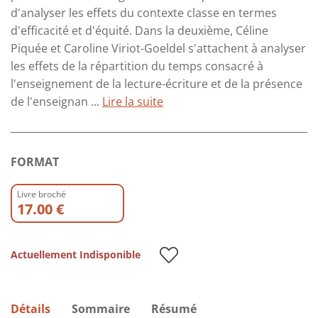
d'analyser les effets du contexte classe en termes
d'efficacité et d'équité. Dans la deuxième, Céline
Piquée et Caroline Viriot-Goeldel s'attachent à analyser
les effets de la répartition du temps consacré à
l'enseignement de la lecture-écriture et de la présence
de l'enseignan ...
Lire la suite
FORMAT
Livre broché
17.00 €
Actuellement Indisponible
Détails
Sommaire
Résumé