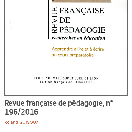
Revue française de pédagogie, n°
196/2016
Roland GOIGOUX