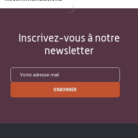
Inscrivez-vous à notre
newsletter
S'ABONNER