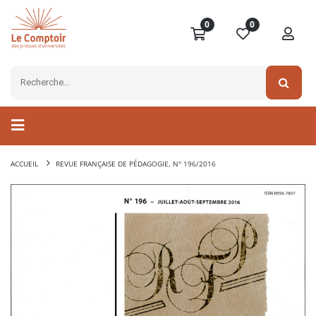
0
0
ACCUEIL
REVUE FRANÇAISE DE PÉDAGOGIE, N° 196/2016