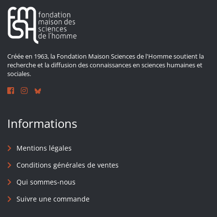
Créée en 1963, la Fondation Maison Sciences de l'Homme soutient la
recherche et la diffusion des connaissances en sciences humaines et
sociales.
Informations
Mentions légales
Conditions générales de ventes
Qui sommes-nous
Suivre une commande