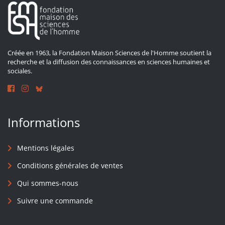
Créée en 1963, la Fondation Maison Sciences de l'Homme soutient la
recherche et la diffusion des connaissances en sciences humaines et
sociales.
Informations
Mentions légales
Conditions générales de ventes
Qui sommes-nous
Suivre une commande