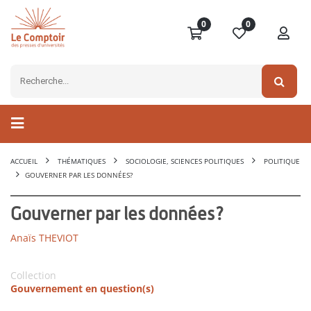
0
0
ACCUEIL
THÉMATIQUES
SOCIOLOGIE, SCIENCES POLITIQUES
POLITIQUE
GOUVERNER PAR LES DONNÉES?
Gouverner par les données?
Anaïs THEVIOT
Collection
Gouvernement en question(s)