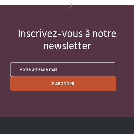
Inscrivez-vous à notre
newsletter
S'ABONNER