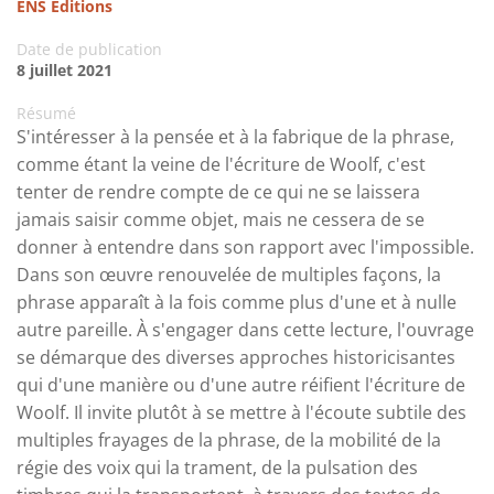
ENS Editions
Date de publication
8 juillet 2021
Résumé
S'intéresser à la pensée et à la fabrique de la phrase,
comme étant la veine de l'écriture de Woolf, c'est
tenter de rendre compte de ce qui ne se laissera
jamais saisir comme objet, mais ne cessera de se
donner à entendre dans son rapport avec l'impossible.
Dans son œuvre renouvelée de multiples façons, la
phrase apparaît à la fois comme plus d'une et à nulle
autre pareille. À s'engager dans cette lecture, l'ouvrage
se démarque des diverses approches historicisantes
qui d'une manière ou d'une autre réifient l'écriture de
Woolf. Il invite plutôt à se mettre à l'écoute subtile des
multiples frayages de la phrase, de la mobilité de la
régie des voix qui la trament, de la pulsation des