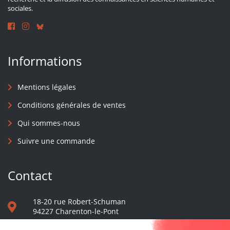
sociales.
Informations
Mentions légales
Conditions générales de ventes
Qui sommes-nous
Suivre une commande
Contact
18-20 rue Robert-Schuman
94227 Charenton-le-Pont
01 40 48 65 13