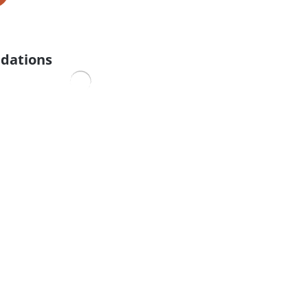
dations