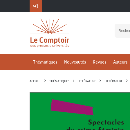
Thématiques
Nouveautés
Revues
Auteurs
ACCUEIL
THÉMATIQUES
LITTÉRATURE
LITTÉRATURE