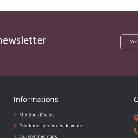
newsletter
Informations
C
Mentions légales
Conditions générales de ventes
Qui sommes-nous