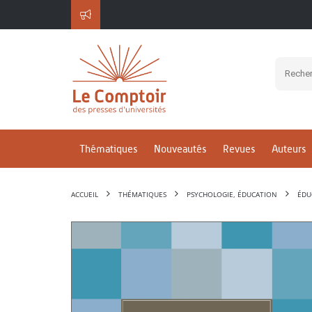
Thématiques
Nouveautés
Revues
Auteurs
ACCUEIL
THÉMATIQUES
PSYCHOLOGIE, ÉDUCATION
ÉDU