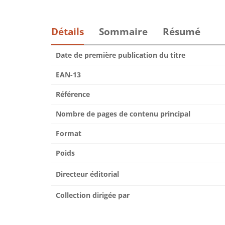
Détails
Sommaire
Résumé
Date de première publication du titre
EAN-13
Référence
Nombre de pages de contenu principal
Format
Poids
Directeur éditorial
Collection dirigée par