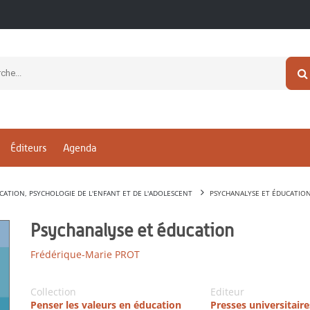
Éditeurs
Agenda
CATION, PSYCHOLOGIE DE L'ENFANT ET DE L'ADOLESCENT
PSYCHANALYSE ET ÉDUCATIO
Psychanalyse et éducation
Frédérique-Marie PROT
Collection
Editeur
Penser les valeurs en éducation
Presses universitair