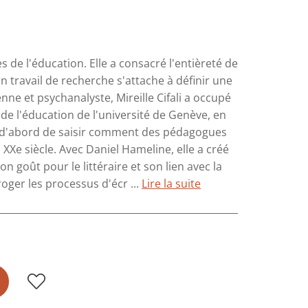
es de l'éducation. Elle a consacré l'entièreté de
on travail de recherche s'attache à définir une
nne et psychanalyste, Mireille Cifali a occupé
 de l'éducation de l'université de Genève, en
nt d'abord de saisir comment des pédagogues
XXe siècle. Avec Daniel Hameline, elle a créé
n goût pour le littéraire et son lien avec la
oger les processus d'écr ...
Lire la suite