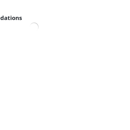
dations