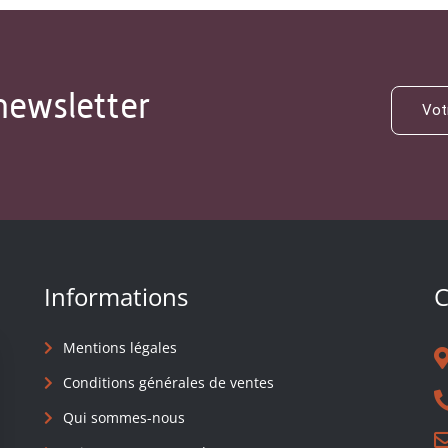
newsletter
Informations
C
Mentions légales
Conditions générales de ventes
Qui sommes-nous