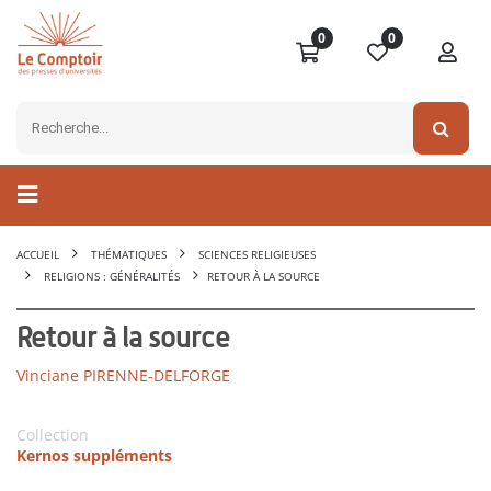
0
0
ACCUEIL
THÉMATIQUES
SCIENCES RELIGIEUSES
RELIGIONS : GÉNÉRALITÉS
RETOUR À LA SOURCE
Retour à la source
Vinciane PIRENNE-DELFORGE
Collection
Kernos suppléments