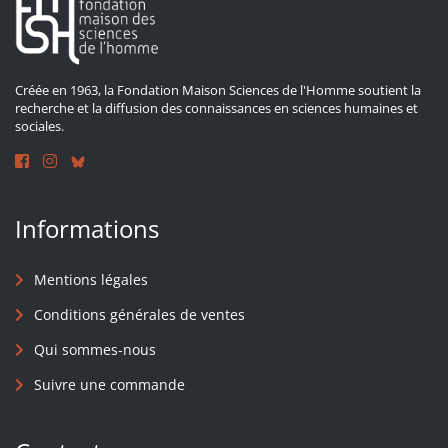
Créée en 1963, la Fondation Maison Sciences de l'Homme soutient la
recherche et la diffusion des connaissances en sciences humaines et
sociales.
Informations
Mentions légales
Conditions générales de ventes
Qui sommes-nous
Suivre une commande