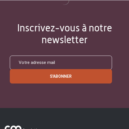
Inscrivez-vous à notre
newsletter
S'ABONNER