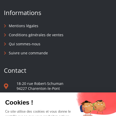
Informations
Mentions légales
Conditions générales de ventes
Qui sommes-nous
Suivre une commande
Contact
18-20 rue Robert-Schuman
94227 Charenton-le-Pont
01 40 48 65 13
Nous écrire