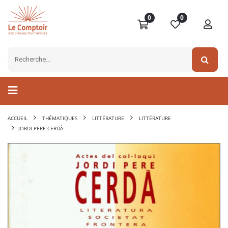
0
0
ACCUEIL
THÉMATIQUES
LITTÉRATURE
LITTÉRATURE
JORDI PERE CERDÀ