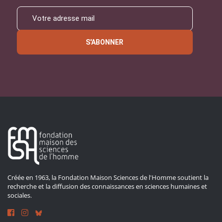
S'ABONNER
Créée en 1963, la Fondation Maison Sciences de l'Homme soutient la
recherche et la diffusion des connaissances en sciences humaines et
sociales.