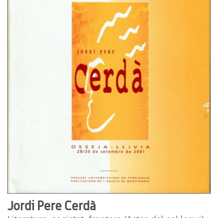
Jordi Pere Cerdà