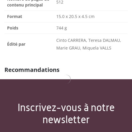
512
contenu principal
Format
15.0 x 20.5 x 4.5 cm
Poids
744 g
Cinto CARRERA, Teresa DALMAU,
Édité par
Marie GRAU, Miquela VALLS
Recommandations
Inscrivez-vous à notre
newsletter