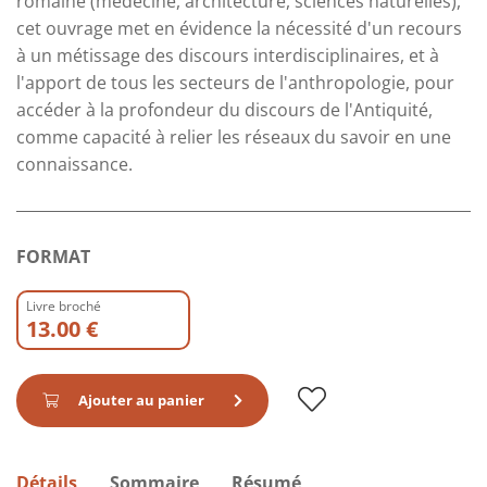
romaine (médecine, architecture, sciences naturelles),
cet ouvrage met en évidence la nécessité d'un recours
à un métissage des discours interdisciplinaires, et à
l'apport de tous les secteurs de l'anthropologie, pour
accéder à la profondeur du discours de l'Antiquité,
comme capacité à relier les réseaux du savoir en une
connaissance.
FORMAT
Livre broché
13.00 €
Ajouter au panier
Détails
Sommaire
Résumé