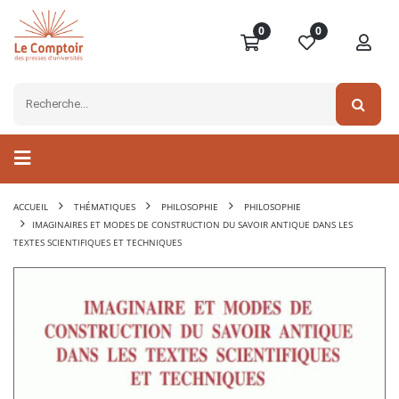
0
0
ACCUEIL
THÉMATIQUES
PHILOSOPHIE
PHILOSOPHIE
IMAGINAIRES ET MODES DE CONSTRUCTION DU SAVOIR ANTIQUE DANS LES
TEXTES SCIENTIFIQUES ET TECHNIQUES