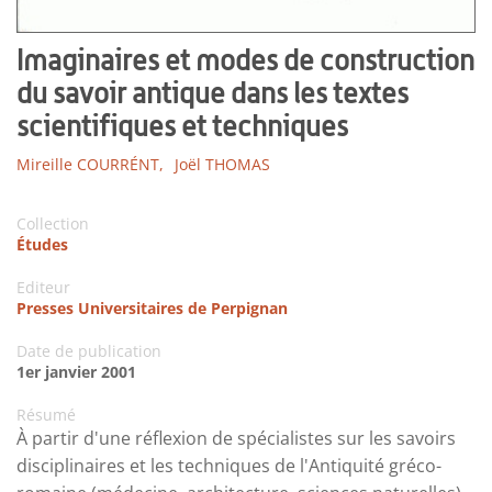
Imaginaires et modes de construction
du savoir antique dans les textes
scientifiques et techniques
Mireille COURRÉNT,
Joël THOMAS
Collection
Études
Editeur
Presses Universitaires de Perpignan
Date de publication
1er janvier 2001
Résumé
À partir d'une réflexion de spécialistes sur les savoirs
disciplinaires et les techniques de l'Antiquité gréco-