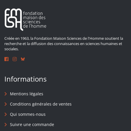
Créée en 1963, la Fondation Maison Sciences de l'Homme soutient la
recherche et la diffusion des connaissances en sciences humaines et
sociales.
Informations
Mentions légales
Conditions générales de ventes
Qui sommes-nous
Suivre une commande