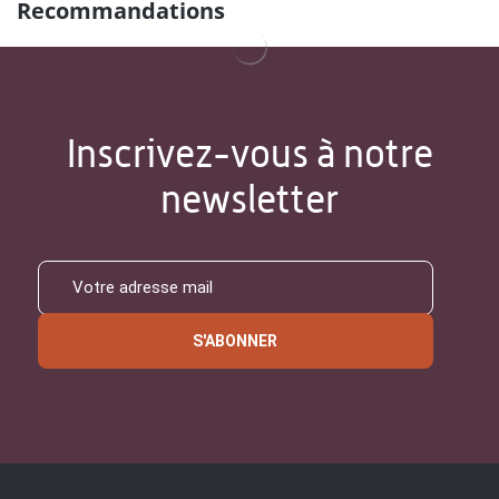
Recommandations
Inscrivez-vous à notre
newsletter
S'ABONNER