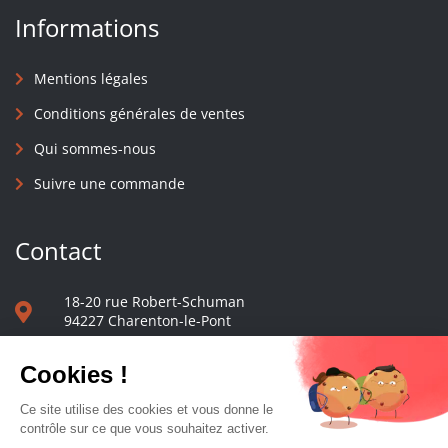
Informations
Mentions légales
Conditions générales de ventes
Qui sommes-nous
Suivre une commande
Contact
18-20 rue Robert-Schuman
94227 Charenton-le-Pont
01 40 48 65 13
Nous écrire