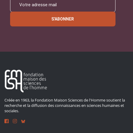
S'ABONNER
Créée en 1963, la Fondation Maison Sciences de l'Homme soutient la
recherche et la diffusion des connaissances en sciences humaines et
sociales.