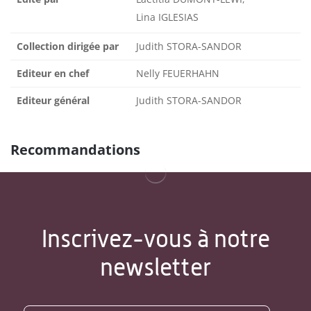
Lina IGLESIAS
Collection dirigée par
Judith STORA-SANDOR
Editeur en chef
Nelly FEUERHAHN
Editeur général
Judith STORA-SANDOR
Recommandations
Inscrivez-vous à notre
newsletter