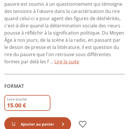
pauvre est soumis à un questionnement qui témoigne
des tensions à l'œuvre dans la caractérisation du rire
quand celui-ci a pour agent des figures de déshérités,
c'est-à-dire quand la détermination sociale des rieurs
pousse à réfléchir à la signification politique. Du Moyen
Âge à nos jours, de la scène à la radio, en passant par
le dessin de presse et la littérature, il est question du
rire du pauvre que l'on retrouve sous différentes
formes par delà les f ...
Lire la suite
FORMAT
Livre broché
15.00 €
Ajouter au panier