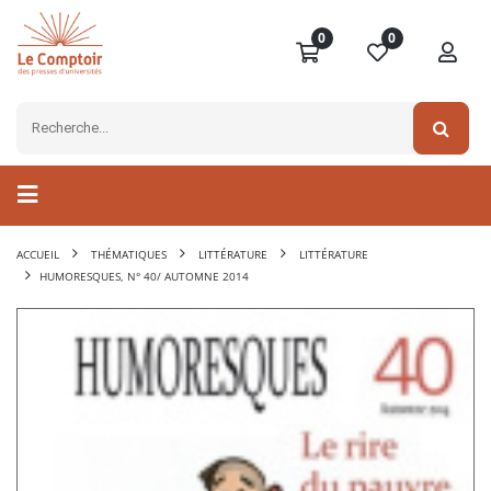
0
0
ACCUEIL
THÉMATIQUES
LITTÉRATURE
LITTÉRATURE
HUMORESQUES, N° 40/ AUTOMNE 2014