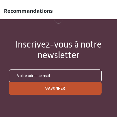
Recommandations
Inscrivez-vous à notre
newsletter
S'ABONNER