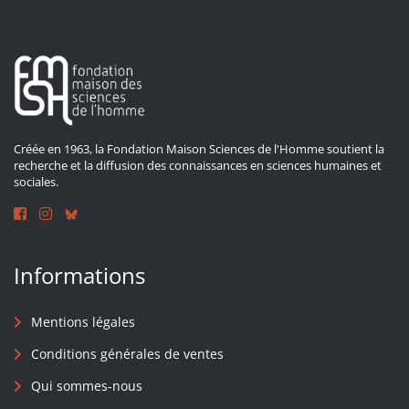
Créée en 1963, la Fondation Maison Sciences de l'Homme soutient la
recherche et la diffusion des connaissances en sciences humaines et
sociales.
Informations
Mentions légales
Conditions générales de ventes
Qui sommes-nous