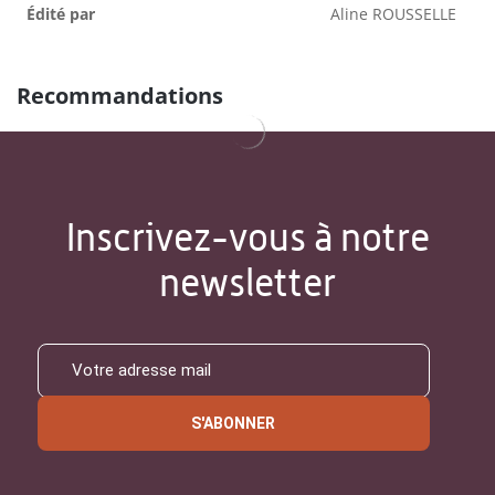
Édité par
Aline ROUSSELLE
Recommandations
Inscrivez-vous à notre
newsletter
S'ABONNER