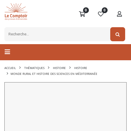
0
0
ACCUEIL
THÉMATIQUES
HISTOIRE
HISTOIRE
MONDE RURAL ET HISTOIRE DES SCIENCES EN MÉDITERRANÉE