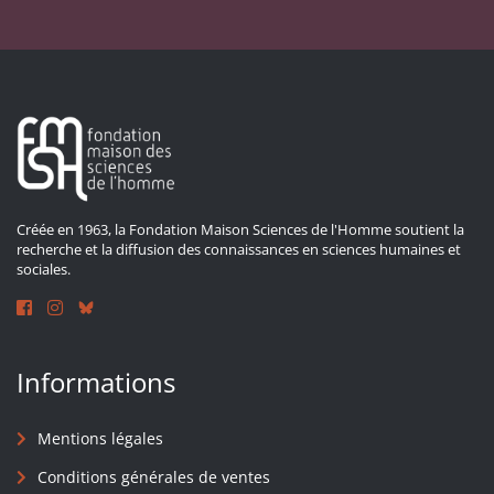
Créée en 1963, la Fondation Maison Sciences de l'Homme soutient la
recherche et la diffusion des connaissances en sciences humaines et
sociales.
Informations
Mentions légales
Conditions générales de ventes