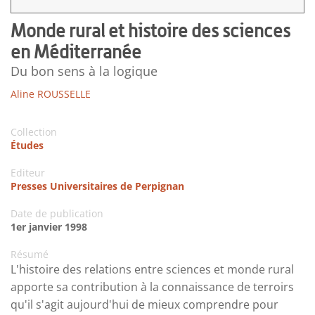
Monde rural et histoire des sciences
en Méditerranée
Du bon sens à la logique
Aline ROUSSELLE
Collection
Études
Editeur
Presses Universitaires de Perpignan
Date de publication
1er janvier 1998
Résumé
L'histoire des relations entre sciences et monde rural
apporte sa contribution à la connaissance de terroirs
qu'il s'agit aujourd'hui de mieux comprendre pour