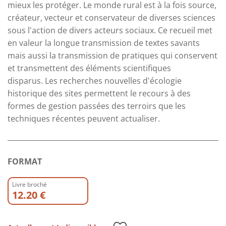
mieux les protéger. Le monde rural est à la fois source,
créateur, vecteur et conservateur de diverses sciences
sous l'action de divers acteurs sociaux. Ce recueil met
en valeur la longue transmission de textes savants
mais aussi la transmission de pratiques qui conservent
et transmettent des éléments scientifiques
disparus. Les recherches nouvelles d'écologie
historique des sites permettent le recours à des
formes de gestion passées des terroirs que les
techniques récentes peuvent actualiser.
FORMAT
Livre broché
12.20 €