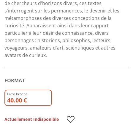
de chercheurs d'horizons divers, ces textes
s'interrogent sur les permanences, le devenir et les
métamorphoses des diverses conceptions de la
curiosité. Apparaissent ainsi dans leur rapport
particulier à leur désir de connaissance, divers
personnages : historiens, philosophes, lecteurs,
voyageurs, amateurs d'art, scientifiques et autres
avatars de curieux.
FORMAT
Livre broché
40.00 €
Actuellement Indisponible