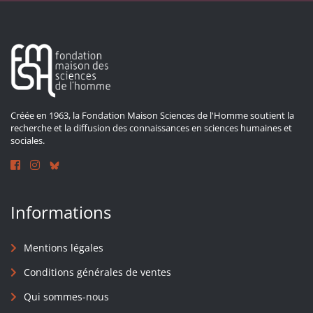
Créée en 1963, la Fondation Maison Sciences de l'Homme soutient la
recherche et la diffusion des connaissances en sciences humaines et
sociales.
Informations
Mentions légales
Conditions générales de ventes
Qui sommes-nous