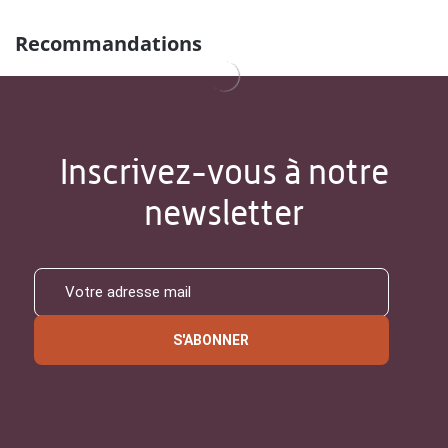
Recommandations
Inscrivez-vous à notre
newsletter
S'ABONNER