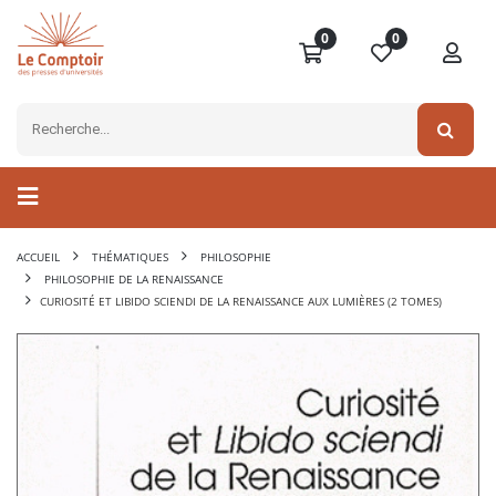
0
0
ACCUEIL
THÉMATIQUES
PHILOSOPHIE
PHILOSOPHIE DE LA RENAISSANCE
CURIOSITÉ ET LIBIDO SCIENDI DE LA RENAISSANCE AUX LUMIÈRES (2 TOMES)