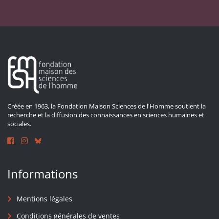
Créée en 1963, la Fondation Maison Sciences de l'Homme soutient la
recherche et la diffusion des connaissances en sciences humaines et
sociales.
Informations
Mentions légales
Conditions générales de ventes