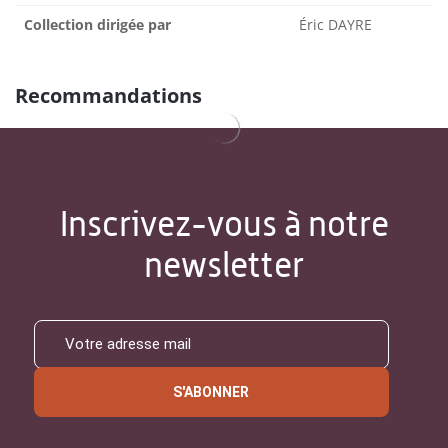
Collection dirigée par
Éric DAYRE
Recommandations
Inscrivez-vous à notre
newsletter
S'ABONNER