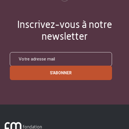
Inscrivez-vous à notre
newsletter
S'ABONNER