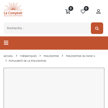
0
0
ACCUEIL
THÉMATIQUES
PHILOSOPHIE
PHILOSOPHIE DU XVIIIE S.
POPULARITÉ DE LA PHILOSOPHIE