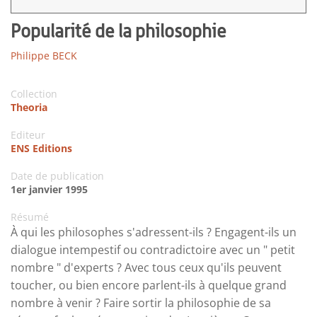
Popularité de la philosophie
Philippe BECK
Collection
Theoria
Editeur
ENS Editions
Date de publication
1er janvier 1995
Résumé
À qui les philosophes s'adressent-ils ? Engagent-ils un
dialogue intempestif ou contradictoire avec un " petit
nombre " d'experts ? Avec tous ceux qu'ils peuvent
toucher, ou bien encore parlent-ils à quelque grand
nombre à venir ? Faire sortir la philosophie de sa