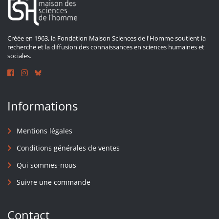
Créée en 1963, la Fondation Maison Sciences de l'Homme soutient la
recherche et la diffusion des connaissances en sciences humaines et
sociales.
Informations
Mentions légales
Conditions générales de ventes
Qui sommes-nous
Suivre une commande
Contact