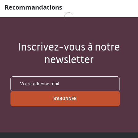
Recommandations
Inscrivez-vous à notre
newsletter
S'ABONNER