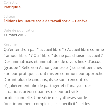
Collection
Pratique.s
Editeur
Éditions ies, Haute école de travail social – Genève
Date de publication
11 mars 2013
Résumé
Qu'entend-on par " accueil libre " ? Accueil libre comme
" amour libre " ? Ou " libre " de ne pas choisir l'accueil ?
Des animatrices et animateurs de divers lieux d'accueil
(groupe " Réflexion Action Jeunesse ") se sont penchés
sur leur pratique et ont mis en commun leur approche.
Durant plus de cinq ans, ils se sont rencontrés
régulièrement afin de partager et d'analyser des
situations préoccupantes de leur activité
professionnelle. Une série de synthèses sur le
fonctionnement complexe, les spécificités et les