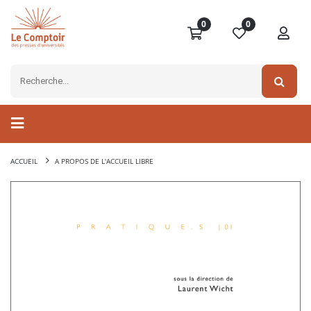
0
0
ACCUEIL
A PROPOS DE L'ACCUEIL LIBRE