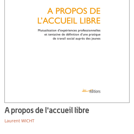
A propos de l'accueil libre
Laurent WICHT