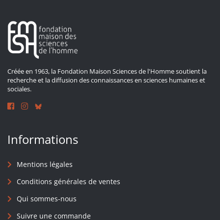
Créée en 1963, la Fondation Maison Sciences de l'Homme soutient la
recherche et la diffusion des connaissances en sciences humaines et
sociales.
Informations
Mentions légales
Conditions générales de ventes
Qui sommes-nous
Suivre une commande