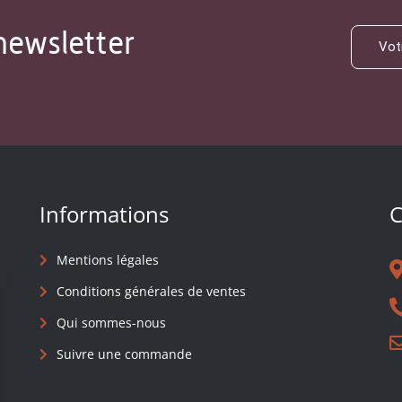
newsletter
Informations
C
Mentions légales
Conditions générales de ventes
Qui sommes-nous
Suivre une commande