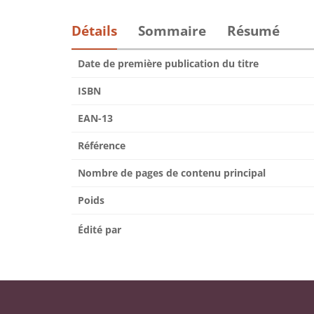
Détails
Sommaire
Résumé
Date de première publication du titre
ISBN
EAN-13
Référence
Nombre de pages de contenu principal
Poids
Édité par