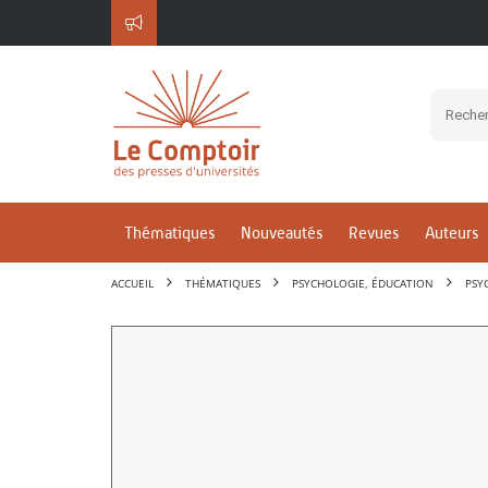
Thématiques
Nouveautés
Revues
Auteurs
ACCUEIL
THÉMATIQUES
PSYCHOLOGIE, ÉDUCATION
PSY