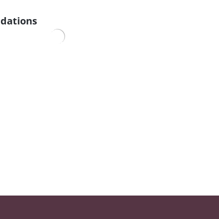
dations