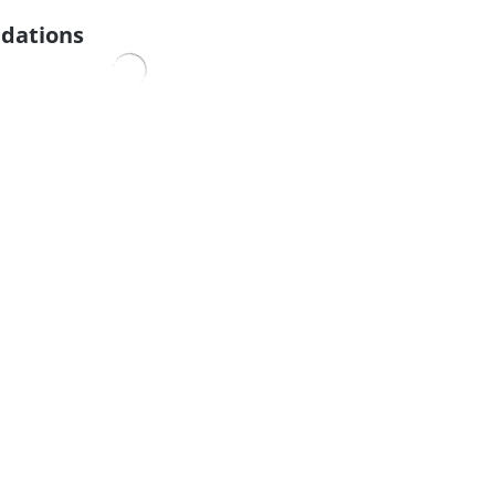
dations