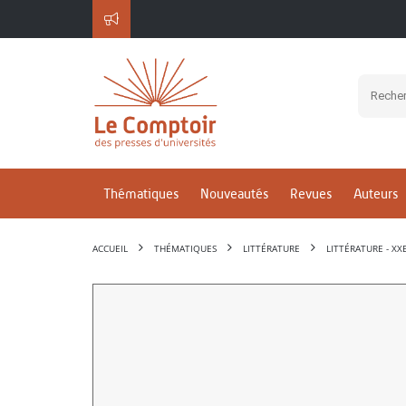
Thématiques
Nouveautés
Revues
Auteurs
ACCUEIL
THÉMATIQUES
LITTÉRATURE
LITTÉRATURE - XXE