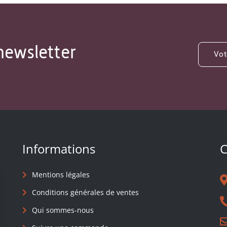
newsletter
Informations
C
Mentions légales
Conditions générales de ventes
Qui sommes-nous