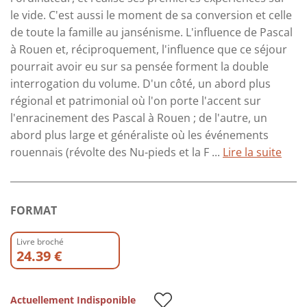
le vide. C'est aussi le moment de sa conversion et celle
de toute la famille au jansénisme. L'influence de Pascal
à Rouen et, réciproquement, l'influence que ce séjour
pourrait avoir eu sur sa pensée forment la double
interrogation du volume. D'un côté, un abord plus
régional et patrimonial où l'on porte l'accent sur
l'enracinement des Pascal à Rouen ; de l'autre, un
abord plus large et généraliste où les événements
rouennais (révolte des Nu-pieds et la F ...
Lire la suite
FORMAT
Livre broché
24.39 €
Actuellement Indisponible