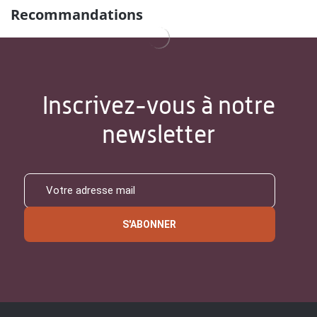
Recommandations
Inscrivez-vous à notre
newsletter
S'ABONNER