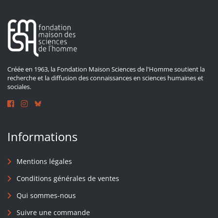
Créée en 1963, la Fondation Maison Sciences de l'Homme soutient la
recherche et la diffusion des connaissances en sciences humaines et
sociales.
Informations
Mentions légales
Conditions générales de ventes
Qui sommes-nous
Suivre une commande