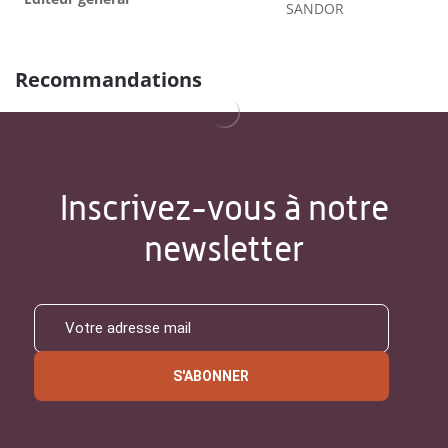
SANDOR
Recommandations
Inscrivez-vous à notre
newsletter
S'ABONNER