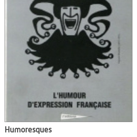
Humoresques