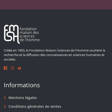
Créée en 1963, la Fondation Maison Sciences de l'Homme soutient la
recherche et la diffusion des connaissances en sciences humaines et
sociales.
Informations
Mentions légales
Conditions générales de ventes