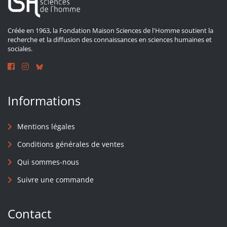
Créée en 1963, la Fondation Maison Sciences de l'Homme soutient la
recherche et la diffusion des connaissances en sciences humaines et
sociales.
Informations
Mentions légales
Conditions générales de ventes
Qui sommes-nous
Suivre une commande
Contact