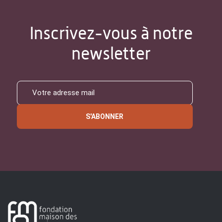
Inscrivez-vous à notre
newsletter
S'ABONNER