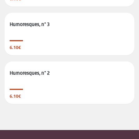
Humoresques, n° 3
6.10€
Humoresques, n° 2
6.10€