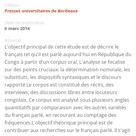
Editeur
Presses universitaires de Bordeaux
Date de publication
6 mars 2014
Résumé
L'objectif principal de cette étude est de décrire le
français tel qu'il est parlé aujourd'hui en République du
Congo à partir d'un corpus oral. L'analyse se focalise
sur des points cruciaux: la détermination nominale, les
substituts, les dispositifs syntaxiques et le discours
rapporté.Le corpus est constitué des récits, des
interviews, des discussions libres entre locuteurs
congolais. Ce corpus est analysé sous plusieurs angles
quantitatifs par comparaison avec les autres variétés
du français parlé, en recourant au comptage des
fréquences.L'objectif théorique principal est de
contribuer aux recherches sur le français parlé. Il s'agit