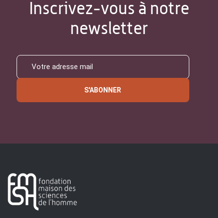
Inscrivez-vous à notre
newsletter
S'ABONNER