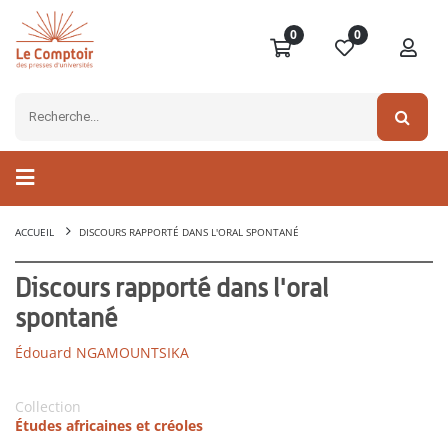
0
0
ACCUEIL
DISCOURS RAPPORTÉ DANS L'ORAL SPONTANÉ
Discours rapporté dans l'oral
spontané
Édouard NGAMOUNTSIKA
Collection
Études africaines et créoles