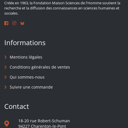
Créée en 1963, la Fondation Maison Sciences de l'Homme soutient la
recherche et la diffusion des connaissances en sciences humaines et
sociales.
Informations
Mentions légales
Conditions générales de ventes
Qui sommes-nous
Suivre une commande
Contact
18-20 rue Robert-Schuman
94227 Charenton-le-Pont