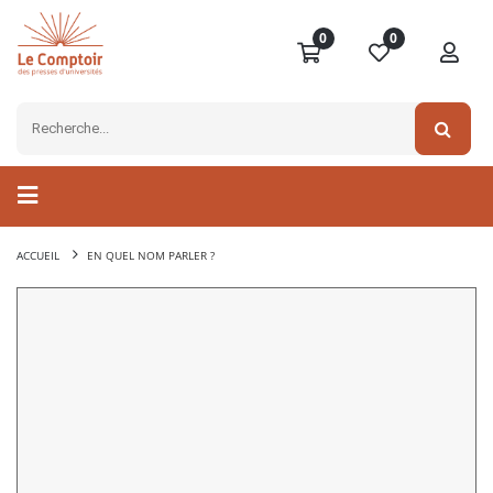
0
0
ACCUEIL
EN QUEL NOM PARLER ?