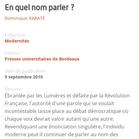
En quel nom parler ?
Dominique RABATÉ
Collection
Modernités
Editeur
Presses universitaires de Bordeaux
Date de publication
9 septembre 2010
Résumé
Ébranlée par les Lumières et défaite par la Révolution
Française, l'autorité d'une parole qui se voulait
incontestable laisse place au débat démocratique où
chaque voix devrait valoir autant qu'une autre.
Revendiquant une énonciation singulière, l'individu
moderne peut-il continuer de parler au nom des