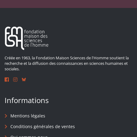
Créée en 1963, la Fondation Maison Sciences de l'Homme soutient la
recherche et la diffusion des connaissances en sciences humaines et
sociales.
Informations
Mentions légales
Conditions générales de ventes