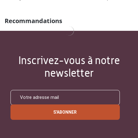
Recommandations
Inscrivez-vous à notre
newsletter
S'ABONNER