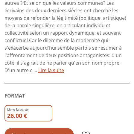
autres ? Et selon quelles valeurs communes? Les
écrivains des deux derniers siècles ont cherché les
moyens de refonder la légitimité (politique, artistique)
de la parole singulière, en articulant individu et
collectivité selon un rapport dynamique, et souvent
conflictuel.Car le dilemme de la modernité qui
s'exacerbe aujourd'hui semble parfois se résumer à
l'affrontement de deux positions antagonistes: d'un
côté, il s'agirait de ne parler qu'en son nom propre.
D'un autre c ...
Lire la suite
FORMAT
Livre broché
26.00 €