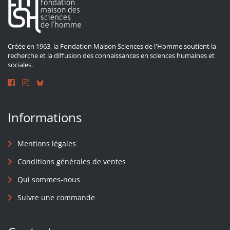
Créée en 1963, la Fondation Maison Sciences de l'Homme soutient la
recherche et la diffusion des connaissances en sciences humaines et
sociales.
Informations
Mentions légales
Conditions générales de ventes
Qui sommes-nous
Suivre une commande