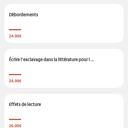
Débordements
24.00€
Écrire l'esclavage dans la littérature pour l ...
24.00€
Effets de lecture
26.00€