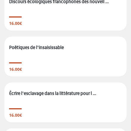
Discours écologiques francophones des nouvell ...
16.00€
Poétiques de l'insaisissable
16.00€
Écrire l'esclavage dans la littérature pour l ...
16.00€