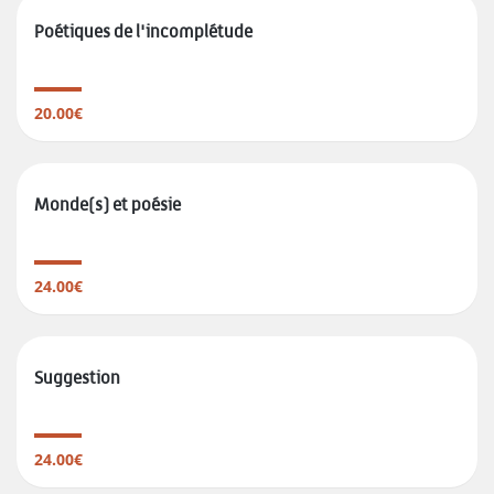
Poétiques de l'incomplétude
20.00€
Monde(s) et poésie
24.00€
Suggestion
24.00€