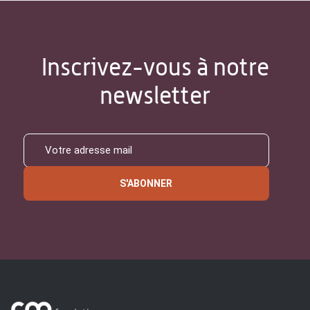
Inscrivez-vous à notre
newsletter
S'ABONNER