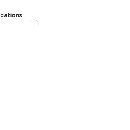
dations