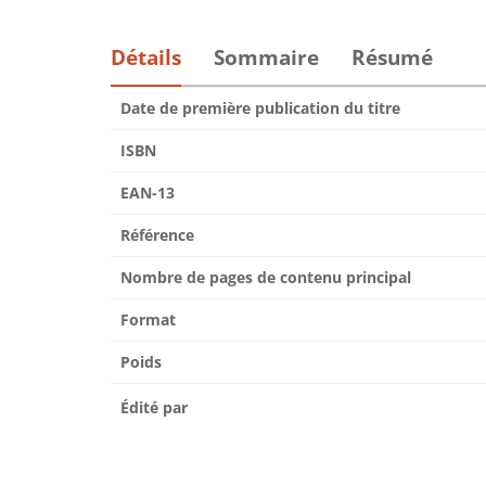
Détails
Sommaire
Résumé
Date de première publication du titre
ISBN
EAN-13
Référence
Nombre de pages de contenu principal
Format
Poids
Édité par