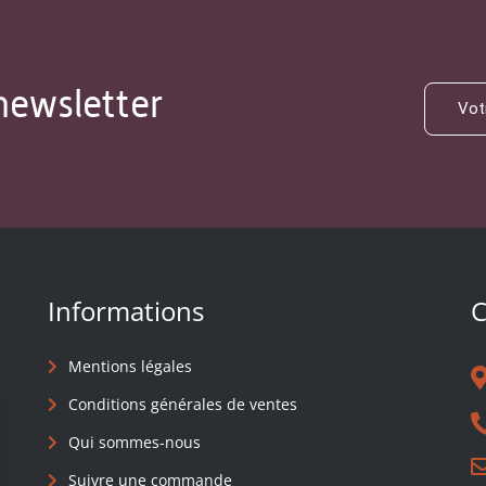
newsletter
Informations
C
Mentions légales
Conditions générales de ventes
Qui sommes-nous
Suivre une commande