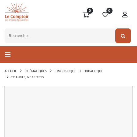
0
0
ACCUEIL
THÉMATIQUES
LINGUISTIQUE
DIDACTIQUE
TRIANGLE, N° 13/1995