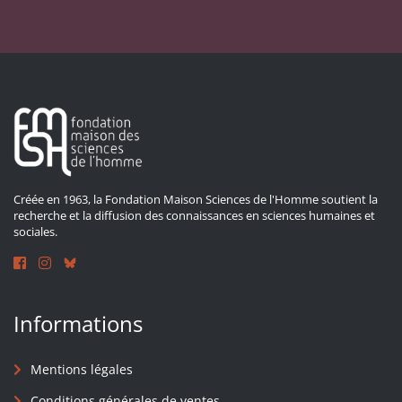
Créée en 1963, la Fondation Maison Sciences de l'Homme soutient la
recherche et la diffusion des connaissances en sciences humaines et
sociales.
Informations
Mentions légales
Conditions générales de ventes