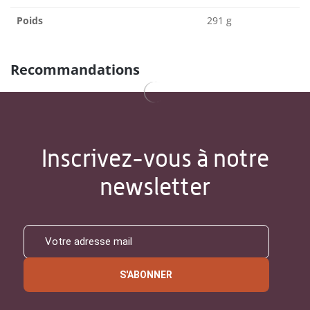
Poids
291 g
Recommandations
Inscrivez-vous à notre
newsletter
S'ABONNER