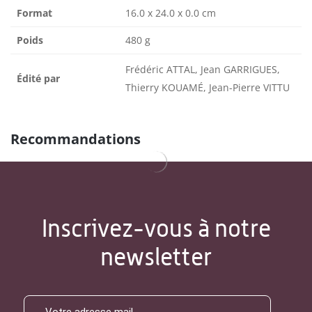
Format
16.0 x 24.0 x 0.0 cm
Poids
480 g
Frédéric ATTAL, Jean GARRIGUES,
Édité par
Thierry KOUAMÉ, Jean-Pierre VITTU
Recommandations
Inscrivez-vous à notre
newsletter