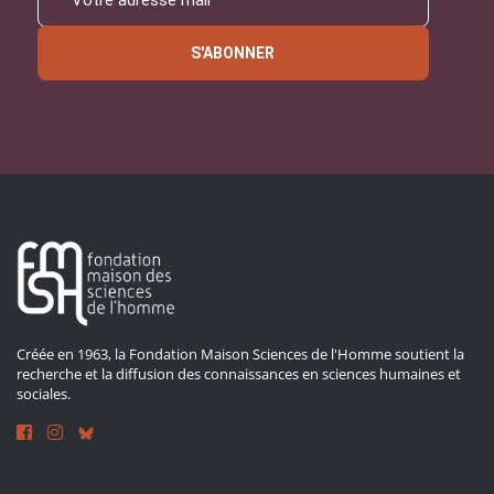
S'ABONNER
Créée en 1963, la Fondation Maison Sciences de l'Homme soutient la
recherche et la diffusion des connaissances en sciences humaines et
sociales.