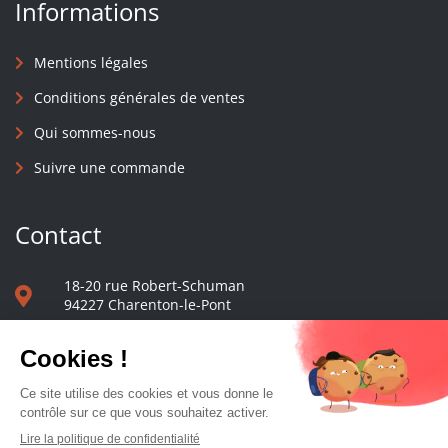
Informations
Mentions légales
Conditions générales de ventes
Qui sommes-nous
Suivre une commande
Contact
18-20 rue Robert-Schuman
94227 Charenton-le-Pont
01 40 48 65 13
Nous écrire