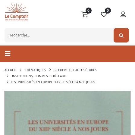
0
0
ACCUEIL
THÉMATIQUES
RECHERCHE, HAUTES ÉTUDES
INSTITUTIONS, HOMMES ET RÉSEAUX
LES UNIVERSITÉS EN EUROPE DU XIIIE SIÈCLE À NOS JOURS