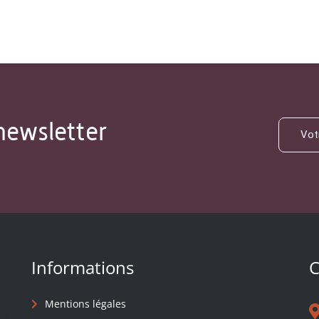
newsletter
Informations
C
Mentions légales