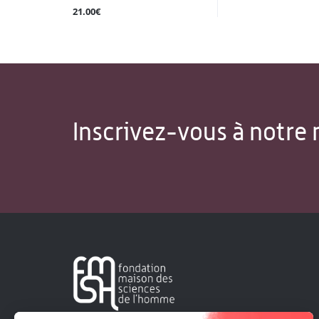
21.00€
Inscrivez-vous à notre 