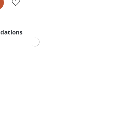
dations