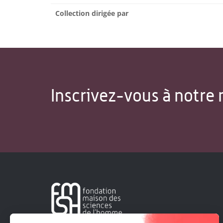
Collection dirigée par
Inscrivez-vous à notre 