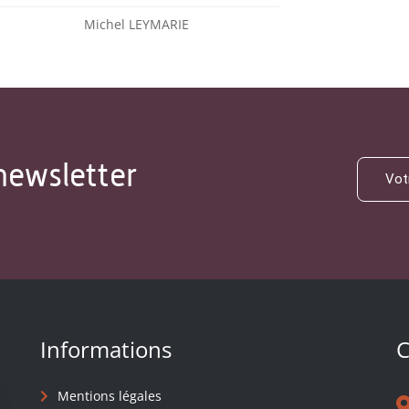
Michel LEYMARIE
newsletter
Informations
C
Mentions légales