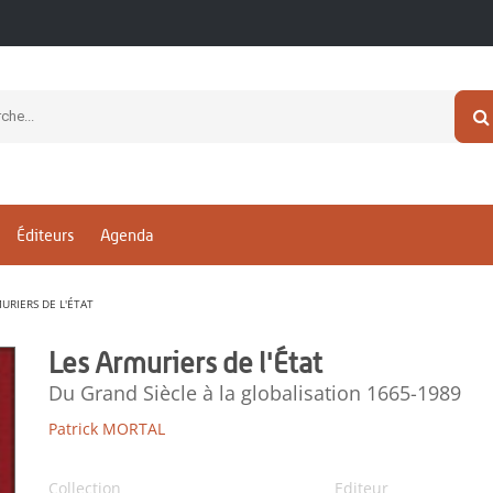
Éditeurs
Agenda
URIERS DE L'ÉTAT
Les Armuriers de l'État
Du Grand Siècle à la globalisation 1665-1989
Patrick MORTAL
Collection
Editeur