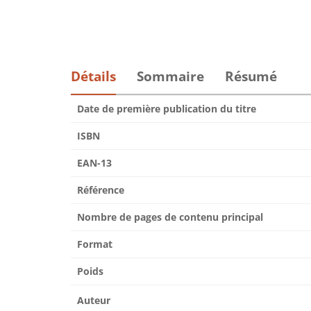
Détails
Sommaire
Résumé
Date de première publication du titre
ISBN
EAN-13
Référence
Nombre de pages de contenu principal
Format
Poids
Auteur