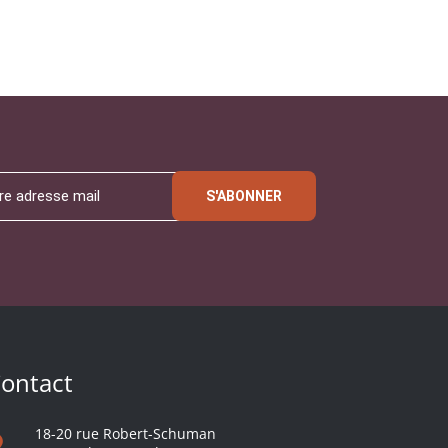
S'ABONNER
ontact
18-20 rue Robert-Schuman