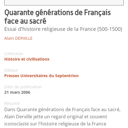
Quarante générations de Français
face au sacré
Essai d'histoire religieuse de la France (500-1500)
Alain DERVILLE
Collection
Histoire et civilisations
Editeur
Presses Universitaires du Septentrion
Date de publication
21 mars 2006
Résumé
Dans Quarante générations de Français face au sacré,
Alain Derville jette un regard original et souvent
iconoclaste sur l'histoire religieuse de la France