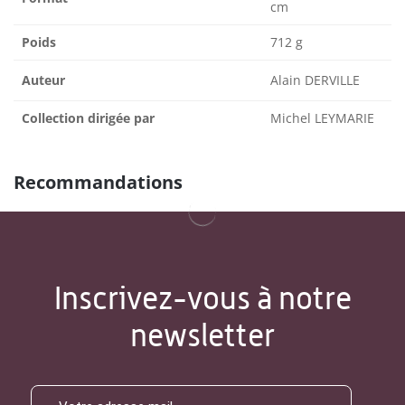
cm
Poids
712 g
Auteur
Alain DERVILLE
Collection dirigée par
Michel LEYMARIE
Recommandations
Inscrivez-vous à notre
newsletter