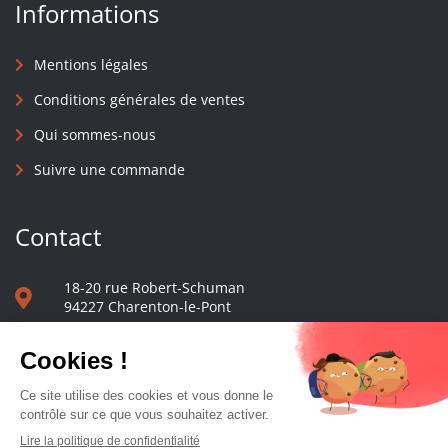
Informations
Mentions légales
Conditions générales de ventes
Qui sommes-nous
Suivre une commande
Contact
18-20 rue Robert-Schuman
94227 Charenton-le-Pont
01 40 48 65 13
Nous écrire