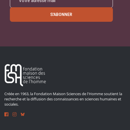
S'ABONNER
Créée en 1963, la Fondation Maison Sciences de l'Homme soutient la
recherche et la diffusion des connaissances en sciences humaines et
sociales.