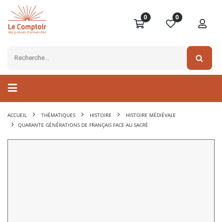
0
0
ACCUEIL
THÉMATIQUES
HISTOIRE
HISTOIRE MÉDIÉVALE
QUARANTE GÉNÉRATIONS DE FRANÇAIS FACE AU SACRÉ