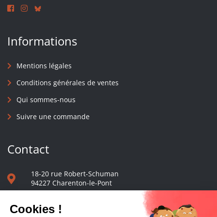
Informations
Mentions légales
Conditions générales de ventes
Qui sommes-nous
Suivre une commande
Contact
18-20 rue Robert-Schuman
94227 Charenton-le-Pont
01 40 48 65 13