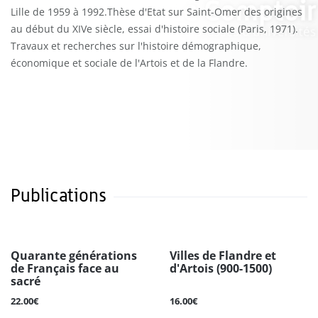
Lille de 1959 à 1992.Thèse d'Etat sur Saint-Omer des origines
au début du XIVe siècle, essai d'histoire sociale (Paris, 1971).
Travaux et recherches sur l'histoire démographique,
économique et sociale de l'Artois et de la Flandre.
Publications
Quarante générations
Villes de Flandre et
de Français face au
d'Artois (900-1500)
sacré
22.00€
16.00€