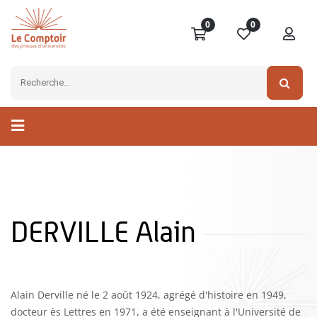
0
0
DERVILLE Alain
Alain Derville né le 2 août 1924, agrégé d'histoire en 1949,
docteur ès Lettres en 1971, a été enseignant à l'Université de