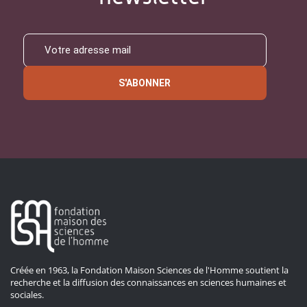
S'ABONNER
Créée en 1963, la Fondation Maison Sciences de l'Homme soutient la
recherche et la diffusion des connaissances en sciences humaines et
sociales.