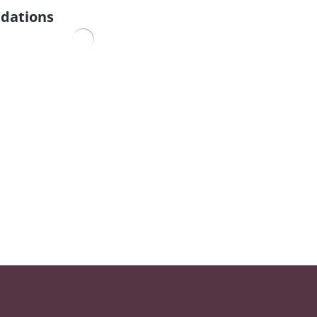
dations