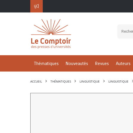
Thématiques
Nouveautés
Revues
Auteurs
ACCUEIL
THÉMATIQUES
LINGUISTIQUE
LINGUISTIQUE