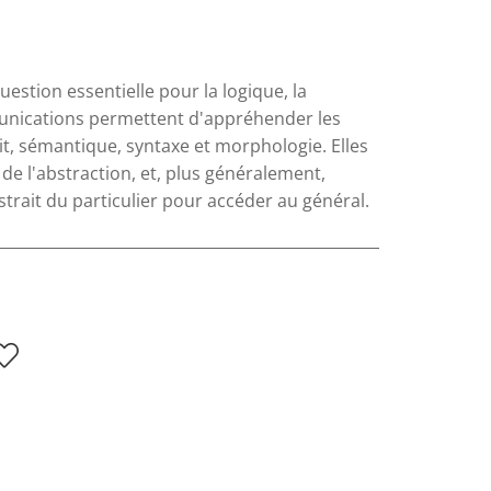
uestion essentielle pour la logique, la
mmunications permettent d'appréhender les
it, sémantique, syntaxe et morphologie. Elles
de l'abstraction, et, plus généralement,
trait du particulier pour accéder au général.