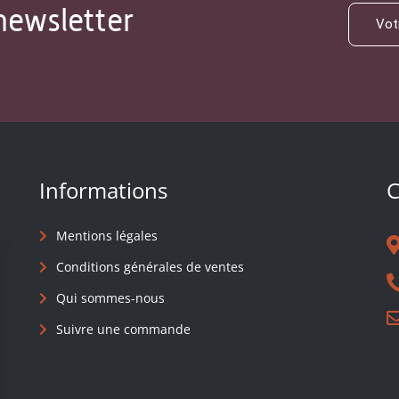
newsletter
Informations
C
Mentions légales
Conditions générales de ventes
Qui sommes-nous
Suivre une commande