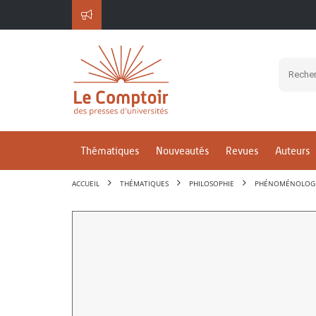
Thématiques
Nouveautés
Revues
Auteurs
ACCUEIL
THÉMATIQUES
PHILOSOPHIE
PHÉNOMÉNOLOGIE