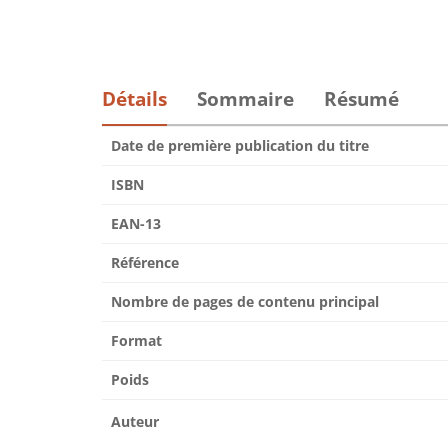
Détails
Sommaire
Résumé
Date de première publication du titre
ISBN
EAN-13
Référence
Nombre de pages de contenu principal
Format
Poids
Auteur