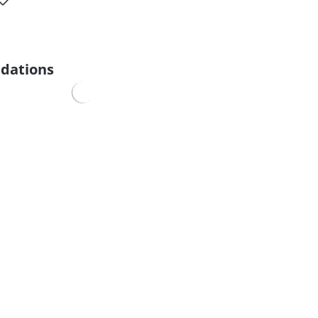
dations