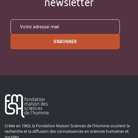
newsletter
S'ABONNER
Créée en 1963, la Fondation Maison Sciences de l'Homme soutient la
recherche et la diffusion des connaissances en sciences humaines et
sociales.