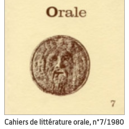
Cahiers de littérature orale, n°7/1980