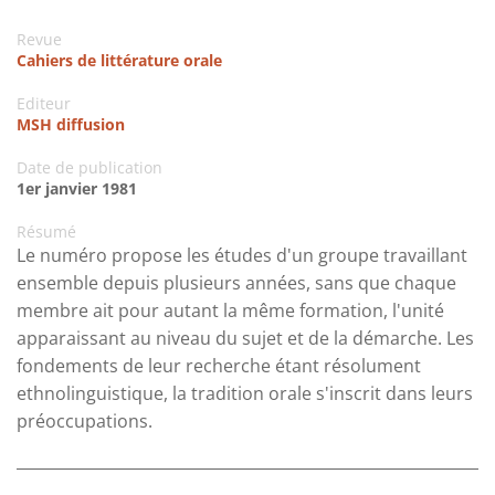
Revue
Cahiers de littérature orale
Editeur
MSH diffusion
Date de publication
1er janvier 1981
Résumé
Le numéro propose les études d'un groupe travaillant
ensemble depuis plusieurs années, sans que chaque
membre ait pour autant la même formation, l'unité
apparaissant au niveau du sujet et de la démarche. Les
fondements de leur recherche étant résolument
ethnolinguistique, la tradition orale s'inscrit dans leurs
préoccupations.