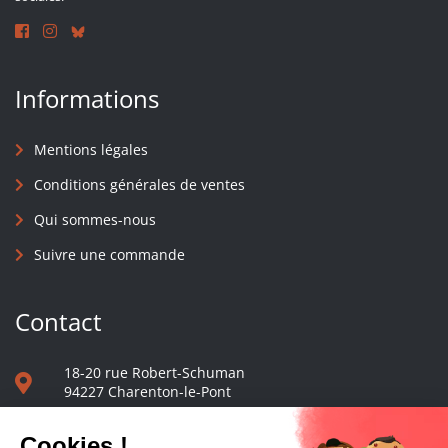
Informations
Mentions légales
Conditions générales de ventes
Qui sommes-nous
Suivre une commande
Contact
18-20 rue Robert-Schuman
94227 Charenton-le-Pont
01 40 48 65 13